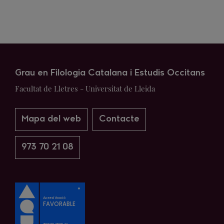
Grau en Filologia Catalana i Estudis Occitans
Facultat de Lletres - Universitat de Lleida
Mapa del web
Contacte
973 70 21 08