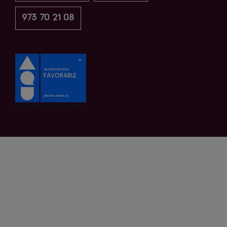
973 70 21 08